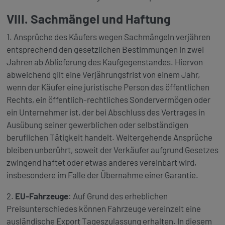
VIII. Sachmängel und Haftung
1. Ansprüche des Käufers wegen Sachmängeln verjähren
entsprechend den gesetzlichen Bestimmungen in zwei
Jahren ab Ablieferung des Kaufgegenstandes. Hiervon
abweichend gilt eine Verjährungsfrist von einem Jahr,
wenn der Käufer eine juristische Person des öffentlichen
Rechts, ein öffentlich-rechtliches Sondervermögen oder
ein Unternehmer ist, der bei Abschluss des Vertrages in
Ausübung seiner gewerblichen oder selbständigen
beruflichen Tätigkeit handelt. Weitergehende Ansprüche
bleiben unberührt, soweit der Verkäufer aufgrund Gesetzes
zwingend haftet oder etwas anderes vereinbart wird,
insbesondere im Falle der Übernahme einer Garantie.
2.
EU-Fahrzeuge
: Auf Grund des erheblichen
Preisunterschiedes können Fahrzeuge vereinzelt eine
ausländische Export Tageszulassung erhalten. In diesem