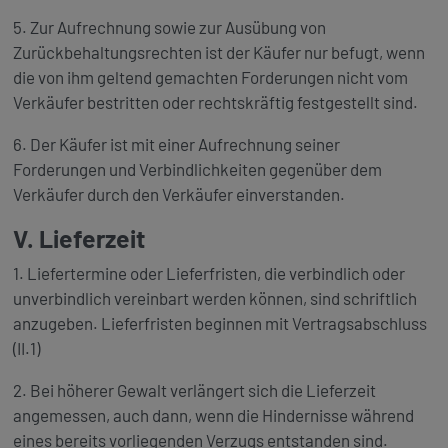
5. Zur Aufrechnung sowie zur Ausübung von
Zurückbehaltungsrechten ist der Käufer nur befugt, wenn
die von ihm geltend gemachten Forderungen nicht vom
Verkäufer bestritten oder rechtskräftig festgestellt sind.
6. Der Käufer ist mit einer Aufrechnung seiner
Forderungen und Verbindlichkeiten gegenüber dem
Verkäufer durch den Verkäufer einverstanden.
V. Lieferzeit
1. Liefertermine oder Lieferfristen, die verbindlich oder
unverbindlich vereinbart werden können, sind schriftlich
anzugeben. Lieferfristen beginnen mit Vertragsabschluss
(II.1)
2. Bei höherer Gewalt verlängert sich die Lieferzeit
angemessen, auch dann, wenn die Hindernisse während
eines bereits vorliegenden Verzugs entstanden sind.