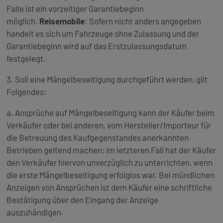
Falle ist ein vorzeitiger Garantiebeginn
möglich.
Reisemobile
: Sofern nicht anders angegeben
handelt es sich um Fahrzeuge ohne Zulassung und der
Garantiebeginn wird auf das Erstzulassungsdatum
festgelegt.
3. Soll eine Mängelbeseitigung durchgeführt werden, gilt
Folgendes:
a. Ansprüche auf Mängelbeseitigung kann der Käufer beim
Verkäufer oder bei anderen, vom Hersteller/Importeur für
die Betreuung des Kaufgegenstandes anerkannten
Betrieben geltend machen; im letzteren Fall hat der Käufer
den Verkäufer hiervon unverzüglich zu unterrichten, wenn
die erste Mängelbeseitigung erfolglos war. Bei mündlichen
Anzeigen von Ansprüchen ist dem Käufer eine schriftliche
Bestätigung über den Eingang der Anzeige
auszuhändigen.