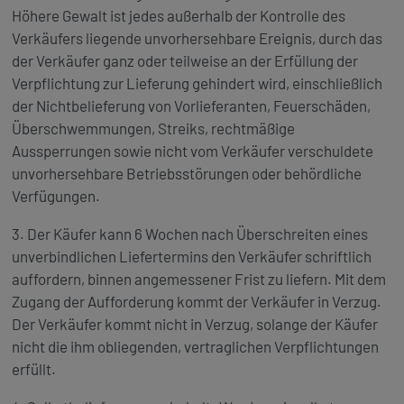
Höhere Gewalt ist jedes außerhalb der Kontrolle des
Verkäufers liegende unvorhersehbare Ereignis, durch das
der Verkäufer ganz oder teilweise an der Erfüllung der
Verpflichtung zur Lieferung gehindert wird, einschließlich
der Nichtbelieferung von Vorlieferanten, Feuerschäden,
Überschwemmungen, Streiks, rechtmäßige
Aussperrungen sowie nicht vom Verkäufer verschuldete
unvorhersehbare Betriebsstörungen oder behördliche
Verfügungen.
3. Der Käufer kann 6 Wochen nach Überschreiten eines
unverbindlichen Liefertermins den Verkäufer schriftlich
auffordern, binnen angemessener Frist zu liefern. Mit dem
Zugang der Aufforderung kommt der Verkäufer in Verzug.
Der Verkäufer kommt nicht in Verzug, solange der Käufer
nicht die ihm obliegenden, vertraglichen Verpflichtungen
erfüllt.