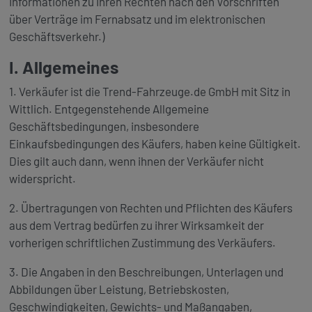
Informationen zu Ihren Rechten nach den Vorschriften
über Verträge im Fernabsatz und im elektronischen
Geschäftsverkehr.)
I. Allgemeines
1. Verkäufer ist die Trend-Fahrzeuge.de GmbH mit Sitz in
Wittlich. Entgegenstehende Allgemeine
Geschäftsbedingungen, insbesondere
Einkaufsbedingungen des Käufers, haben keine Gültigkeit.
Dies gilt auch dann, wenn ihnen der Verkäufer nicht
widerspricht.
2. Übertragungen von Rechten und Pflichten des Käufers
aus dem Vertrag bedürfen zu ihrer Wirksamkeit der
vorherigen schriftlichen Zustimmung des Verkäufers.
3. Die Angaben in den Beschreibungen, Unterlagen und
Abbildungen über Leistung, Betriebskosten,
Geschwindigkeiten, Gewichts- und Maßangaben,