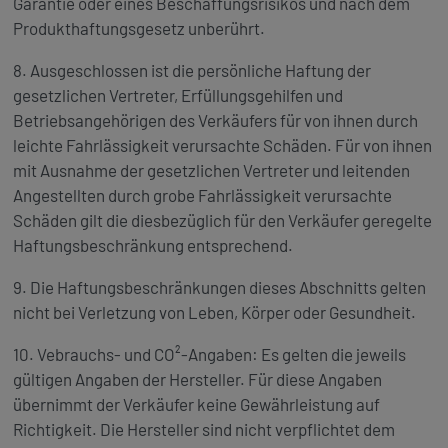
Garantie oder eines Beschaffungsrisikos und nach dem
Produkthaftungsgesetz unberührt.
8. Ausgeschlossen ist die persönliche Haftung der
gesetzlichen Vertreter, Erfüllungsgehilfen und
Betriebsangehörigen des Verkäufers für von ihnen durch
leichte Fahrlässigkeit verursachte Schäden. Für von ihnen
mit Ausnahme der gesetzlichen Vertreter und leitenden
Angestellten durch grobe Fahrlässigkeit verursachte
Schäden gilt die diesbezüglich für den Verkäufer geregelte
Haftungsbeschränkung entsprechend.
9. Die Haftungsbeschränkungen dieses Abschnitts gelten
nicht bei Verletzung von Leben, Körper oder Gesundheit.
10. Vebrauchs- und CO²-Angaben: Es gelten die jeweils
gültigen Angaben der Hersteller. Für diese Angaben
übernimmt der Verkäufer keine Gewährleistung auf
Richtigkeit. Die Hersteller sind nicht verpflichtet dem