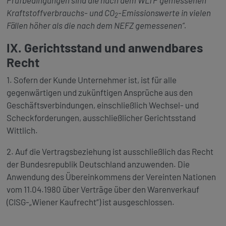
Kraftstoffverbrauchs- und CO
-Emissionswerte in vielen
2
Fällen höher als die nach dem NEFZ gemessenen“.
IX. Gerichtsstand und anwendbares
Recht
1. Sofern der Kunde Unternehmer ist, ist für alle
gegenwärtigen und zukünftigen Ansprüche aus den
Geschäftsverbindungen, einschließlich Wechsel- und
Scheckforderungen, ausschließlicher Gerichtsstand
Wittlich.
2. Auf die Vertragsbeziehung ist ausschließlich das Recht
der Bundesrepublik Deutschland anzuwenden. Die
Anwendung des Übereinkommens der Vereinten Nationen
vom 11.04.1980 über Verträge über den Warenverkauf
(CISG-„Wiener Kaufrecht“) ist ausgeschlossen.