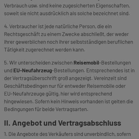
Verbrauch usw. sind keine zugesicherten Eigenschaften,
soweit sie nicht ausdrücklich als solche bezeichnet sind.
4. Verbraucher ist jede natürliche Person, die ein
Rechtsgeschäft zu einem Zwecke abschließt, der weder
ihrer gewerblichen noch ihrer selbstständigen beruflichen
Tätigkeit zugerechnet werden kann.
5. Wir unterscheiden zwischen
Reisemobil
-Bestellungen
und
EU-Neufahrzeug
-Bestellungen. Entsprechendes ist in
der Vertragsüberschrift groß angezeigt. Vereinzelt sind
Geschäftsbedingen nur für entweder Reisemobile oder
EU-Neufahrzeuge gültig, hier wird entsprechend
hingewiesen. Sofern kein Hinweis vorhanden ist gelten die
Bedingungen für beide Vertragsarten.
II. Angebot und Vertragsabschluss
1. Die Angebote des Verkäufers sind unverbindlich, sofern