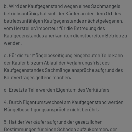
b. Wird der Kaufgegenstand wegen eines Sachmangels
betriebsunfähig, hat sich der Käufer an den dem Ort des
betriebsunfähigen Kaufgegenstandes nächstgelegenen,
vom Hersteller/Importeur für die Betreuung des
Kaufgegenstandes anerkannten dienstbereiten Betrieb zu
wenden.
c. Für die zur Mängelbeseitigung eingebauten Teile kann
der Käufer bis zum Ablauf der Verjährungsfrist des
Kaufgegenstandes Sachmängelansprüche aufgrund des
Kaufvertrages geltend machen.
d. Ersetzte Teile werden Eigentum des Verkäufers.
4. Durch Eigentumswechsel am Kaufgegenstand werden
Mängelbeseitigungsansprüche nicht berührt.
5. Hat der Verkäufer aufgrund der gesetzlichen
Bestimmungen für einen Schaden aufzukommen, der