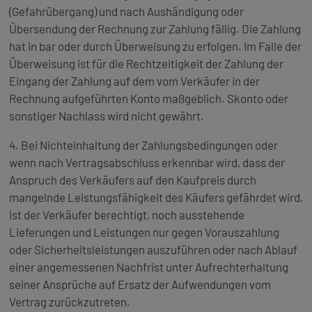
(Gefahrübergang) und nach Aushändigung oder
Übersendung der Rechnung zur Zahlung fällig. Die Zahlung
hat in bar oder durch Überweisung zu erfolgen. Im Falle der
Überweisung ist für die Rechtzeitigkeit der Zahlung der
Eingang der Zahlung auf dem vom Verkäufer in der
Rechnung aufgeführten Konto maßgeblich. Skonto oder
sonstiger Nachlass wird nicht gewährt.
4. Bei Nichteinhaltung der Zahlungsbedingungen oder
wenn nach Vertragsabschluss erkennbar wird, dass der
Anspruch des Verkäufers auf den Kaufpreis durch
mangelnde Leistungsfähigkeit des Käufers gefährdet wird,
ist der Verkäufer berechtigt, noch ausstehende
Lieferungen und Leistungen nur gegen Vorauszahlung
oder Sicherheitsleistungen auszuführen oder nach Ablauf
einer angemessenen Nachfrist unter Aufrechterhaltung
seiner Ansprüche auf Ersatz der Aufwendungen vom
Vertrag zurückzutreten.