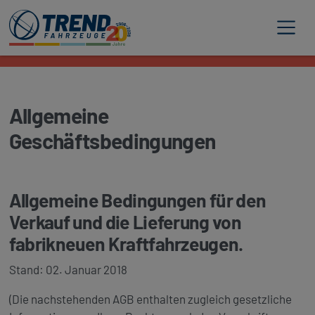
Trend Fahrzeuge
Allgemeine
Geschäftsbedingungen
Allgemeine Bedingungen für den
Verkauf und die Lieferung von
fabrikneuen Kraftfahrzeugen.
Stand: 02. Januar 2018
(Die nachstehenden AGB enthalten zugleich gesetzliche