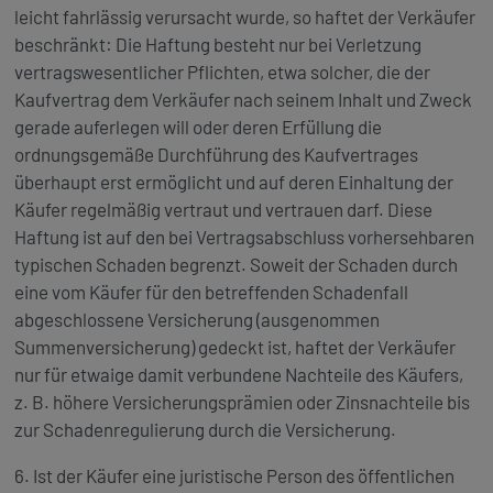
leicht fahrlässig verursacht wurde, so haftet der Verkäufer
beschränkt: Die Haftung besteht nur bei Verletzung
vertragswesentlicher Pflichten, etwa solcher, die der
Kaufvertrag dem Verkäufer nach seinem Inhalt und Zweck
gerade auferlegen will oder deren Erfüllung die
ordnungsgemäße Durchführung des Kaufvertrages
überhaupt erst ermöglicht und auf deren Einhaltung der
Käufer regelmäßig vertraut und vertrauen darf. Diese
Haftung ist auf den bei Vertragsabschluss vorhersehbaren
typischen Schaden begrenzt. Soweit der Schaden durch
eine vom Käufer für den betreffenden Schadenfall
abgeschlossene Versicherung (ausgenommen
Summenversicherung) gedeckt ist, haftet der Verkäufer
nur für etwaige damit verbundene Nachteile des Käufers,
z. B. höhere Versicherungsprämien oder Zinsnachteile bis
zur Schadenregulierung durch die Versicherung.
6. Ist der Käufer eine juristische Person des öffentlichen