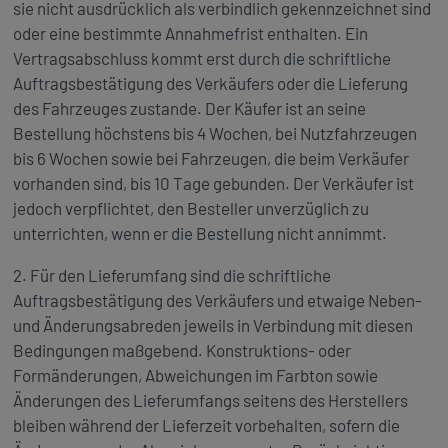
sie nicht ausdrücklich als verbindlich gekennzeichnet sind
oder eine bestimmte Annahmefrist enthalten. Ein
Vertragsabschluss kommt erst durch die schriftliche
Auftragsbestätigung des Verkäufers oder die Lieferung
des Fahrzeuges zustande. Der Käufer ist an seine
Bestellung höchstens bis 4 Wochen, bei Nutzfahrzeugen
bis 6 Wochen sowie bei Fahrzeugen, die beim Verkäufer
vorhanden sind, bis 10 Tage gebunden. Der Verkäufer ist
jedoch verpflichtet, den Besteller unverzüglich zu
unterrichten, wenn er die Bestellung nicht annimmt.
2. Für den Lieferumfang sind die schriftliche
Auftragsbestätigung des Verkäufers und etwaige Neben-
und Änderungsabreden jeweils in Verbindung mit diesen
Bedingungen maßgebend. Konstruktions- oder
Formänderungen, Abweichungen im Farbton sowie
Änderungen des Lieferumfangs seitens des Herstellers
bleiben während der Lieferzeit vorbehalten, sofern die