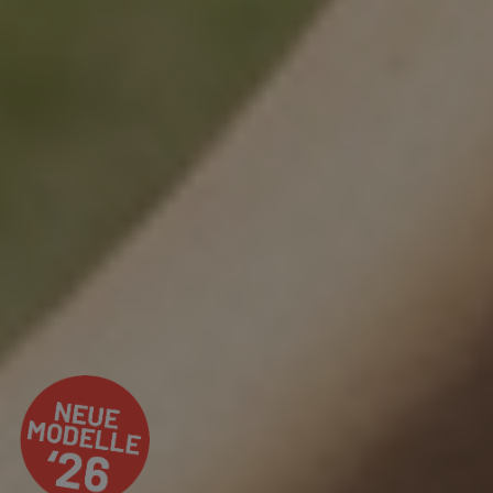
AUS LEIDENSCHAFT