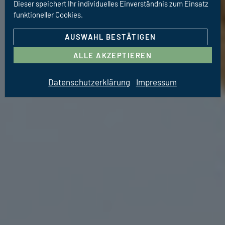
Dieser speichert Ihr individuelles Einverständnis zum Einsatz
funktioneller Cookies.
AUSWAHL BESTÄTIGEN
ALLE AKZEPTIEREN
Datenschutzerklärung
Impressum