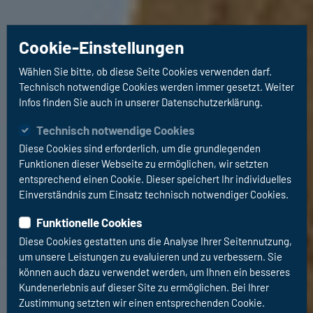
Cookie-Einstellungen
Wählen Sie bitte, ob diese Seite Cookies verwenden darf.
Technisch notwendige Cookies werden immer gesetzt. Weiter
Infos finden Sie auch in unserer Datenschutzerklärung.
Technisch notwendige Cookies
Diese Cookies sind erforderlich, um die grundlegenden
Funktionen dieser Webseite zu ermöglichen, wir setzten
entsprechend einen Cookie. Dieser speichert Ihr individuelles
Einverständnis zum Einsatz technisch notwendiger Cookies.
Funktionelle Cookies
Diese Cookies gestatten uns die Analyse Ihrer Seitennutzung,
um unsere Leistungen zu evaluieren und zu verbessern. Sie
können auch dazu verwendet werden, um Ihnen ein besseres
Kundenerlebnis auf dieser Site zu ermöglichen. Bei Ihrer
Zustimmung setzten wir einen entsprechenden Cookie.