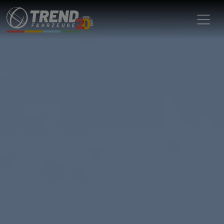
Trend Fahrzeuge