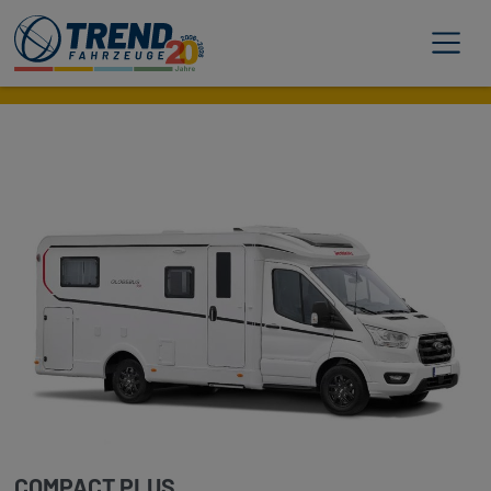
Trend Fahrzeuge
COMPACT PLUS