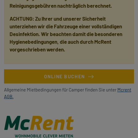
Reinigungsgebühren nachträglich berechnet.
ACHTUNG: Zu Ihrer und unserer Sicherheit
unterziehen wir die Fahrzeuge einer vollständigen
Desinfektion. Wir beachten damit die besonderen
Hygienebedingungen, die auch durch McRent
vorgeschrieben werden.
ONLINE BUCHEN
Allgemeine Mietbedingungen für Camper finden Sie unter
Mcrent
AGB.