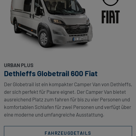
URBAN PLUS
Dethleffs Globetrail 600 Fiat
Der Globetrail ist ein kompakter Camper Van von Dethleffs,
der sich perfekt für Paare eignet. Der Camper Van bietet
ausreichend Platz zum fahren für bis zu vier Personen und
komfortablen Schlafen für zwei Personen und verfügt über
eine moderne und umfangreiche Ausstattung.
FAHRZEUGDETAILS