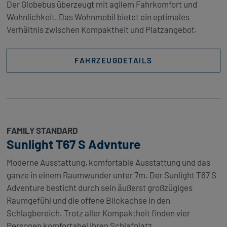
Der Globebus überzeugt mit agilem Fahrkomfort und
Wohnlichkeit. Das Wohnmobil bietet ein optimales
Verhältnis zwischen Kompaktheit und Platzangebot.
FAHRZEUGDETAILS
FAMILY STANDARD
Sunlight T67 S Advnture
Moderne Ausstattung, komfortable Ausstattung und das
ganze in einem Raumwunder unter 7m. Der Sunlight T67 S
Adventure besticht durch sein äußerst großzügiges
Raumgefühl und die offene Blickachse in den
Schlagbereich. Trotz aller Kompaktheit finden vier
Personen komfortabel Ihren Schlafplatz.