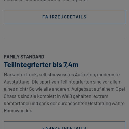
FAHRZEUGDETAILS
FAMILY STANDARD
Teilintegrierter bis 7,4m
Markanter Look, selbstbewusstes Auftreten, modernste
Ausstattung. Die sportiven Teilintegrierten sind vor allem
eines nicht: So wie alle anderen! Aufgebaut auf einem Opel
Chassis sind sie komplett in Weiß gehalten, extrem
komfortabel und dank der durchdachten Gestaltung wahre
Raumwunder.
FAHRZEUGDETAILS