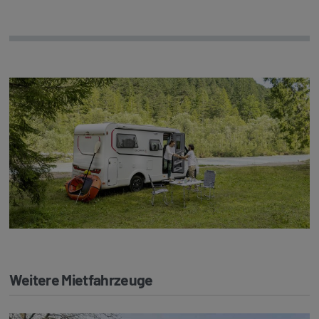
Weitere Mietfahrzeuge