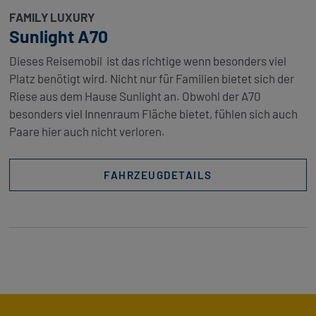
FAMILY LUXURY
Sunlight A70
Dieses Reisemobil ist das richtige wenn besonders viel
Platz benötigt wird. Nicht nur für Familien bietet sich der
Riese aus dem Hause Sunlight an. Obwohl der A70
besonders viel Innenraum Fläche bietet, fühlen sich auch
Paare hier auch nicht verloren.
FAHRZEUGDETAILS