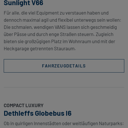
Sunlight V66
Für alle, die viel Equipment zu verstauen haben und
dennoch maximal agil und flexibel unterwegs sein wollen:
Die schmalen, wendigen VANS lassen sich geschmeidig
über Pässe und durch enge Straßen steuern. Zugleich
bieten sie großzügigen Platz im Wohnraum und mit der
Heckgarage getrennten Stauraum.
FAHRZEUGDETAILS
COMPACT LUXURY
Dethleffs Globebus I6
Ob in quirligen Innenstädten oder weitläufigen Naturparks: