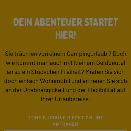
Dein Abenteuer startet
hier!
Sie träumen von einem Campingurlaub ? Doch
wie kommt man auch mit kleinem Geldbeutel
an so ein Stückchen Freiheit? Mieten Sie sich
doch einfach Wohnmobil und erfreuen Sie sich
an der Unabhängigkeit und der Flexibilität auf
Ihrer Urlaubsreise.
DEINE BUCHUNG DIREKT ONLINE
ANFRAGEN