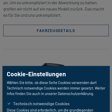
an. Um es unkompliziert in der Abwicklung zu halten,
greifen wir nicht auf ein neues Modell zurück. Das macht
es für Sie und uns unkompliziert.
FAHRZEUGDETAILS
Cookie-Einstellungen
Wählen Sie bitte, ob diese Seite Cookies verwenden darf.
Technisch notwendige Cookies werden immer gesetzt. Weiter
Infos finden Sie auch in unserer Datenschutzerklärung.
Technisch notwendige Cookies
Diese Cookies sind erforderlich, um die grundlegenden