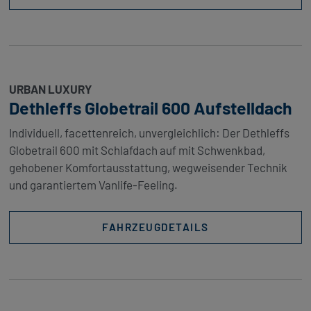
URBAN LUXURY
Dethleffs Globetrail 600 Aufstelldach
Individuell, facettenreich, unvergleichlich: Der Dethleffs
Globetrail 600 mit Schlafdach auf mit Schwenkbad,
gehobener Komfortausstattung, wegweisender Technik
und garantiertem Vanlife-Feeling.
FAHRZEUGDETAILS