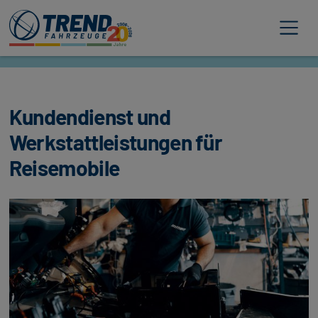
Trend Fahrzeuge
Kundendienst und
Werkstattleistungen für
Reisemobile