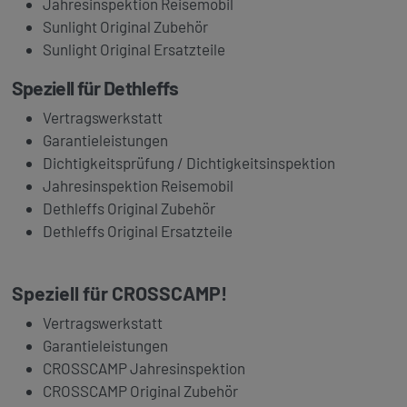
Jahresinspektion Reisemobil
Sunlight Original Zubehör
Sunlight Original Ersatzteile
Speziell für
Dethleffs
Vertragswerkstatt
Garantieleistungen
Dichtigkeitsprüfung / Dichtigkeitsinspektion
Jahresinspektion Reisemobil
Dethleffs Original Zubehör
Dethleffs Original Ersatzteile
Speziell für
CROSSCAMP!
Vertragswerkstatt
Garantieleistungen
CROSSCAMP Jahresinspektion
CROSSCAMP Original Zubehör