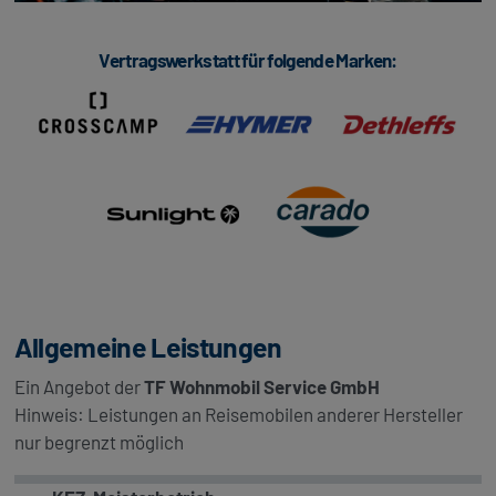
Vertragswerkstatt für folgende Marken:
Allgemeine Leistungen
Ein Angebot der
TF Wohnmobil Service GmbH
Hinweis: Leistungen an Reisemobilen anderer Hersteller
nur begrenzt möglich