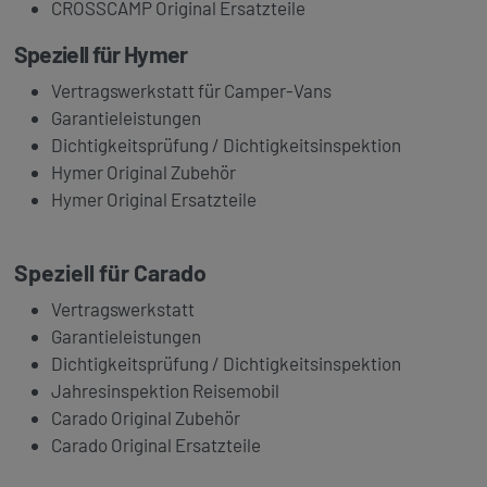
CROSSCAMP Original Ersatzteile
Speziell für
Hymer
Vertragswerkstatt für Camper-Vans
Garantieleistungen
Dichtigkeitsprüfung / Dichtigkeitsinspektion
Hymer Original Zubehör
Hymer Original Ersatzteile
Speziell für
Carado
Vertragswerkstatt
Garantieleistungen
Dichtigkeitsprüfung / Dichtigkeitsinspektion
Jahresinspektion Reisemobil
Carado Original Zubehör
Carado Original Ersatzteile