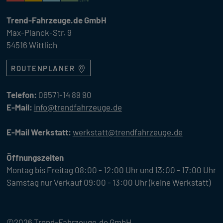
Trend-Fahrzeuge.de GmbH
Max-Planck-Str. 9
54516 Wittlich
ROUTENPLANER
Telefon:
06571-14 89 90
E-Mail:
info@trendfahrzeuge.de
E-Mail Werkstatt:
werkstatt@trendfahrzeuge.de
Öffnungszeiten
Montag bis Freitag 08:00 - 12:00 Uhr und 13:00 - 17:00 Uhr
Samstag nur Verkauf 09:00 - 13:00 Uhr (keine Werkstatt)
©2026 Trend-Fahrzeuge.de GmbH