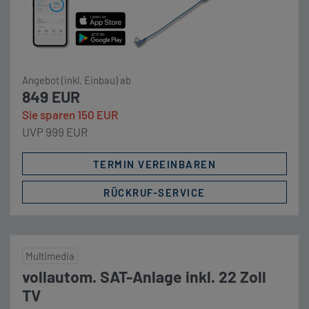
Angebot (inkl. Einbau) ab
849 EUR
Sie sparen 150 EUR
UVP 999 EUR
TERMIN VEREINBAREN
RÜCKRUF-SERVICE
Multimedia
vollautom. SAT-Anlage inkl. 22 Zoll
TV