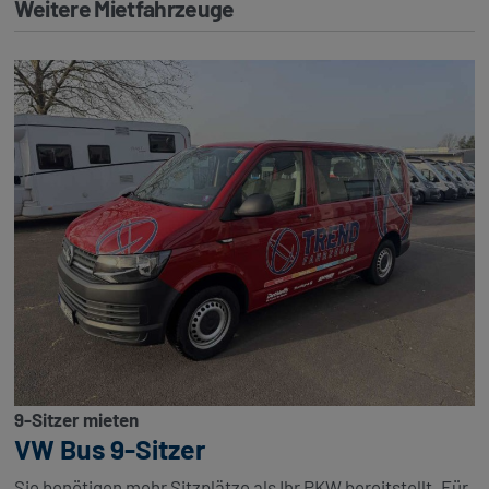
Weitere Mietfahrzeuge
9-Sitzer mieten
VW Bus 9-Sitzer
Sie benötigen mehr Sitzplätze als Ihr PKW bereitstellt. Für