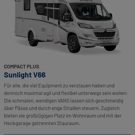
COMPACT PLUS
Sunlight V66
Für alle, die viel Equipment zu verstauen haben und
dennoch maximal agil und flexibel unterwegs sein wollen:
Die schmalen, wendigen VANS lassen sich geschmeidig
über Pässe und durch enge Straßen steuern. Zugleich
bieten sie großzügigen Platz im Wohnraum und mit der
Heckgarage getrennten Stauraum.