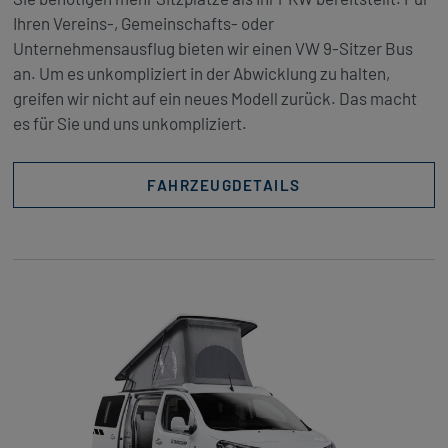
Ihren Vereins-, Gemeinschafts- oder
Unternehmensausflug bieten wir einen VW 9-Sitzer Bus
an. Um es unkompliziert in der Abwicklung zu halten,
greifen wir nicht auf ein neues Modell zurück. Das macht
es für Sie und uns unkompliziert.
FAHRZEUGDETAILS