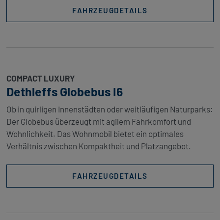
FAHRZEUGDETAILS
COMPACT LUXURY
Dethleffs Globebus I6
Ob in quirligen Innenstädten oder weitläufigen Naturparks:
Der Globebus überzeugt mit agilem Fahrkomfort und
Wohnlichkeit. Das Wohnmobil bietet ein optimales
Verhältnis zwischen Kompaktheit und Platzangebot.
FAHRZEUGDETAILS