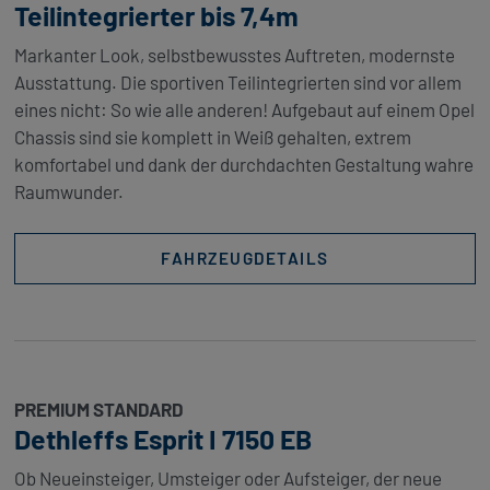
Teilintegrierter bis 7,4m
Markanter Look, selbstbewusstes Auftreten, modernste
Ausstattung. Die sportiven Teilintegrierten sind vor allem
eines nicht: So wie alle anderen! Aufgebaut auf einem Opel
Chassis sind sie komplett in Weiß gehalten, extrem
komfortabel und dank der durchdachten Gestaltung wahre
Raumwunder.
FAHRZEUGDETAILS
PREMIUM STANDARD
Dethleffs Esprit I 7150 EB
Ob Neueinsteiger, Umsteiger oder Aufsteiger, der neue