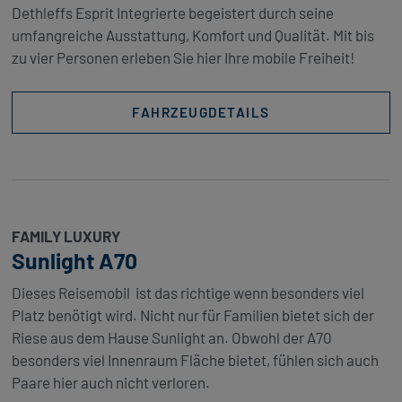
Dethleffs Esprit Integrierte begeistert durch seine
umfangreiche Ausstattung, Komfort und Qualität. Mit bis
zu vier Personen erleben Sie hier Ihre mobile Freiheit!
FAHRZEUGDETAILS
FAMILY LUXURY
Sunlight A70
Dieses Reisemobil ist das richtige wenn besonders viel
Platz benötigt wird. Nicht nur für Familien bietet sich der
Riese aus dem Hause Sunlight an. Obwohl der A70
besonders viel Innenraum Fläche bietet, fühlen sich auch
Paare hier auch nicht verloren.