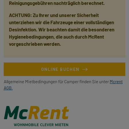
Reinigungsgebühren nachträglich berechnet.
ACHTUNG: Zu Ihrer und unserer Sicherheit
unterziehen wir die Fahrzeuge einer vollständigen
Desinfektion. Wir beachten damit die besonderen
Hygienebedingungen, die auch durch McRent
vorgeschrieben werden.
ONLINE BUCHEN
Allgemeine Mietbedingungen für Camper finden Sie unter
Mcrent
AGB.