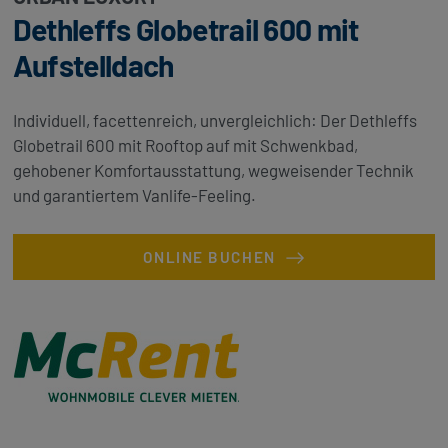
Dethleffs Globetrail 600 mit
Aufstelldach
Individuell, facettenreich, unvergleichlich: Der Dethleffs
Globetrail 600 mit Rooftop auf mit Schwenkbad,
gehobener Komfortausstattung, wegweisender Technik
und garantiertem Vanlife-Feeling.
ONLINE BUCHEN