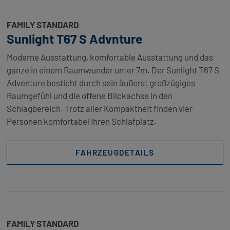
FAMILY STANDARD
Sunlight T67 S Advnture
Moderne Ausstattung, komfortable Ausstattung und das
ganze in einem Raumwunder unter 7m. Der Sunlight T67 S
Adventure besticht durch sein äußerst großzügiges
Raumgefühl und die offene Blickachse in den
Schlagbereich. Trotz aller Kompaktheit finden vier
Personen komfortabel Ihren Schlafplatz.
FAHRZEUGDETAILS
FAMILY STANDARD