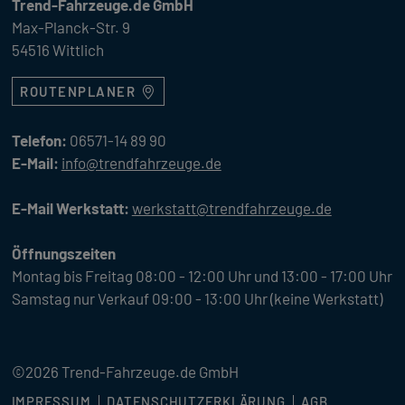
Trend-Fahrzeuge.de GmbH
Max-Planck-Str. 9
54516 Wittlich
ROUTENPLANER
Telefon:
06571-14 89 90
E-Mail:
info@trendfahrzeuge.de
E-Mail Werkstatt:
werkstatt@trendfahrzeuge.de
Öffnungszeiten
Montag bis Freitag 08:00 - 12:00 Uhr und 13:00 - 17:00 Uhr
Samstag nur Verkauf 09:00 - 13:00 Uhr (keine Werkstatt)
©2026 Trend-Fahrzeuge.de GmbH
IMPRESSUM
DATENSCHUTZERKLÄRUNG
AGB