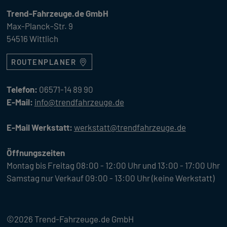
Trend-Fahrzeuge.de GmbH
Max-Planck-Str. 9
54516 Wittlich
ROUTENPLANER
Telefon:
06571-14 89 90
E-Mail:
info@trendfahrzeuge.de
E-Mail Werkstatt:
werkstatt@trendfahrzeuge.de
Öffnungszeiten
Montag bis Freitag 08:00 - 12:00 Uhr und 13:00 - 17:00 Uhr
Samstag nur Verkauf 09:00 - 13:00 Uhr (keine Werkstatt)
©2026 Trend-Fahrzeuge.de GmbH