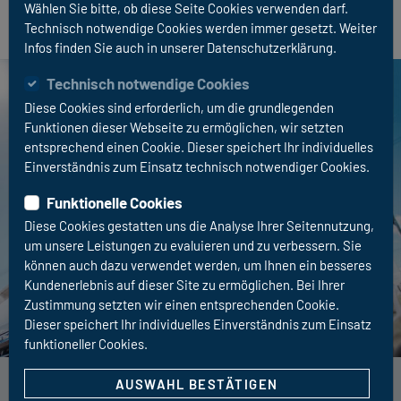
Wählen Sie bitte, ob diese Seite Cookies verwenden darf.
Technisch notwendige Cookies werden immer gesetzt. Weiter
Infos finden Sie auch in unserer Datenschutzerklärung.
Technisch notwendige Cookies
Diese Cookies sind erforderlich, um die grundlegenden
Funktionen dieser Webseite zu ermöglichen, wir setzten
entsprechend einen Cookie. Dieser speichert Ihr individuelles
Einverständnis zum Einsatz technisch notwendiger Cookies.
Funktionelle Cookies
Diese Cookies gestatten uns die Analyse Ihrer Seitennutzung,
um unsere Leistungen zu evaluieren und zu verbessern. Sie
können auch dazu verwendet werden, um Ihnen ein besseres
Kundenerlebnis auf dieser Site zu ermöglichen. Bei Ihrer
Zustimmung setzten wir einen entsprechenden Cookie.
Dieser speichert Ihr individuelles Einverständnis zum Einsatz
funktioneller Cookies.
AUSWAHL BESTÄTIGEN