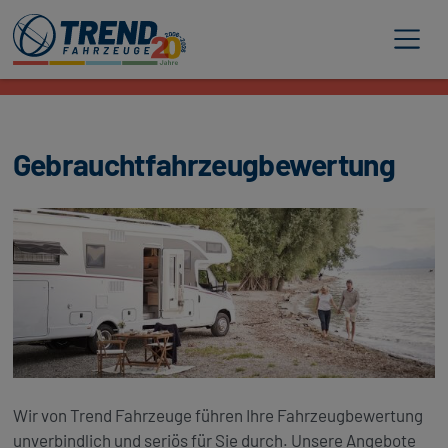
Trend Fahrzeuge
Gebrauchtfahrzeugbewertung
Wir von Trend Fahrzeuge führen Ihre Fahrzeugbewertung
unverbindlich und seriös für Sie durch. Unsere Angebote