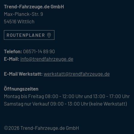
Trend-Fahrzeuge.de GmbH
Max-Planck-Str. 9
54516 Wittlich
ROUTENPLANER
Telefon:
06571-14 89 90
E-Mail:
info@trendfahrzeuge.de
E-Mail Werkstatt:
werkstatt@trendfahrzeuge.de
Öffnungszeiten
Montag bis Freitag 08:00 - 12:00 Uhr und 13:00 - 17:00 Uhr
Samstag nur Verkauf 09:00 - 13:00 Uhr (keine Werkstatt)
©2026 Trend-Fahrzeuge.de GmbH