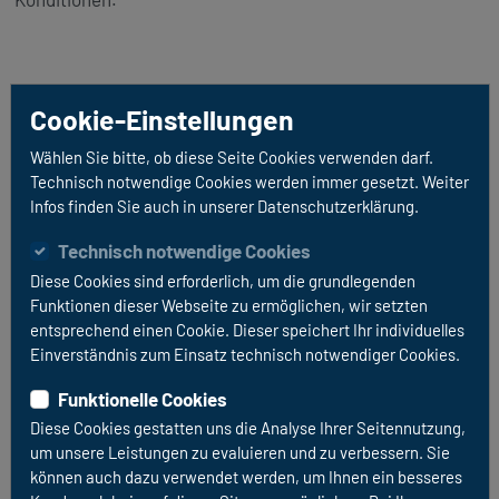
Cookie-Einstellungen
Wir sind BORBET Vertriebspartner!
Wählen Sie bitte, ob diese Seite Cookies verwenden darf.
Technisch notwendige Cookies werden immer gesetzt. Weiter
Infos finden Sie auch in unserer Datenschutzerklärung.
Technisch notwendige Cookies
Diese Cookies sind erforderlich, um die grundlegenden
Funktionen dieser Webseite zu ermöglichen, wir setzten
entsprechend einen Cookie. Dieser speichert Ihr individuelles
Einverständnis zum Einsatz technisch notwendiger Cookies.
Funktionelle Cookies
Diese Cookies gestatten uns die Analyse Ihrer Seitennutzung,
um unsere Leistungen zu evaluieren und zu verbessern. Sie
können auch dazu verwendet werden, um Ihnen ein besseres