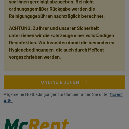
von Ihnen gereinigt abzugeben. Bei nicht
ordnungsgemäßer Rückgabe werden die
Reinigungsgebühren nachträglich berechnet.
ACHTUNG: Zu Ihrer und unserer Sicherheit
unterziehen wir die Fahrzeuge einer vollständigen
Desinfektion. Wir beachten damit die besonderen
Hygienebedingungen, die auch durch McRent
vorgeschrieben werden.
ONLINE BUCHEN
Allgemeine Mietbedingungen für Camper finden Sie unter
Mcrent
AGB.