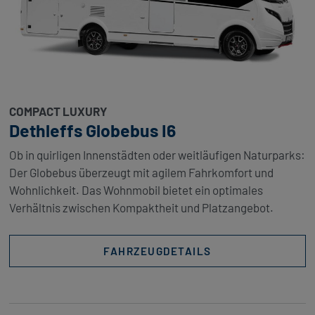
COMPACT LUXURY
Dethleffs Globebus I6
Ob in quirligen Innenstädten oder weitläufigen Naturparks:
Der Globebus überzeugt mit agilem Fahrkomfort und
Wohnlichkeit. Das Wohnmobil bietet ein optimales
Verhältnis zwischen Kompaktheit und Platzangebot.
FAHRZEUGDETAILS