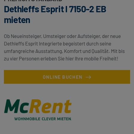
Dethleffs Esprit I 7150-2 EB
mieten
Ob Neueinsteiger, Umsteiger oder Aufsteiger, der neue
Dethleffs Esprit Integrierte begeistert durch seine
umfangreiche Ausstattung, Komfort und Qualität. Mit bis
zu vier Personen erleben Sie hier Ihre mobile Freiheit!
ONLINE BUCHEN