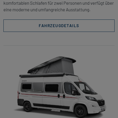
komfortablen Schlafen für zwei Personen und verfügt über
eine moderne und umfangreiche Ausstattung.
FAHRZEUGDETAILS