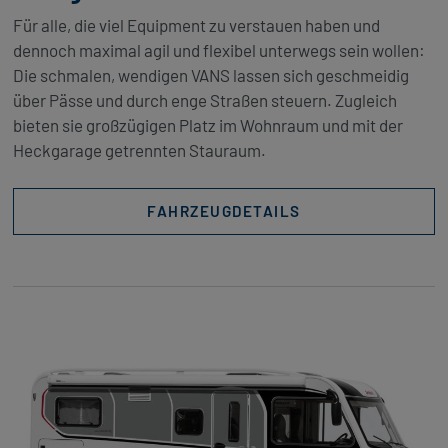
Für alle, die viel Equipment zu verstauen haben und
dennoch maximal agil und flexibel unterwegs sein wollen:
Die schmalen, wendigen VANS lassen sich geschmeidig
über Pässe und durch enge Straßen steuern. Zugleich
bieten sie großzügigen Platz im Wohnraum und mit der
Heckgarage getrennten Stauraum.
FAHRZEUGDETAILS