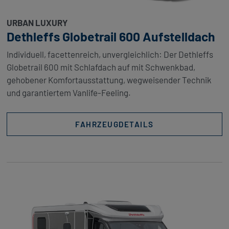
URBAN LUXURY
Dethleffs Globetrail 600 Aufstelldach
Individuell, facettenreich, unvergleichlich: Der Dethleffs
Globetrail 600 mit Schlafdach auf mit Schwenkbad,
gehobener Komfortausstattung, wegweisender Technik
und garantiertem Vanlife-Feeling.
FAHRZEUGDETAILS