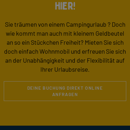
hier!
Sie träumen von einem Campingurlaub ? Doch
wie kommt man auch mit kleinem Geldbeutel
an so ein Stückchen Freiheit? Mieten Sie sich
doch einfach Wohnmobil und erfreuen Sie sich
an der Unabhängigkeit und der Flexibilität auf
Ihrer Urlaubsreise.
DEINE BUCHUNG DIREKT ONLINE
ANFRAGEN