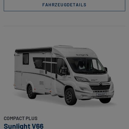
FAHRZEUGDETAILS
COMPACT PLUS
Sunlight V66