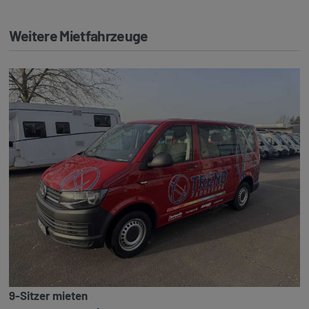
Weitere Mietfahrzeuge
9-Sitzer mieten