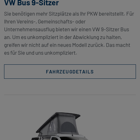
VW Bus 9-Sitzer
Sie benötigen mehr Sitzplätze als Ihr PKW bereitstellt. Für
Ihren Vereins-, Gemeinschafts- oder
Unternehmensausflug bieten wir einen VW 9-Sitzer Bus
an. Um es unkompliziert in der Abwicklung zu halten,
greifen wir nicht auf ein neues Modell zurück. Das macht
es für Sie und uns unkompliziert.
FAHRZEUGDETAILS