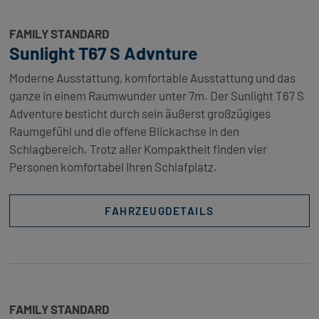
FAMILY STANDARD
Sunlight T67 S Advnture
Moderne Ausstattung, komfortable Ausstattung und das
ganze in einem Raumwunder unter 7m. Der Sunlight T67 S
Adventure besticht durch sein äußerst großzügiges
Raumgefühl und die offene Blickachse in den
Schlagbereich. Trotz aller Kompaktheit finden vier
Personen komfortabel Ihren Schlafplatz.
FAHRZEUGDETAILS
FAMILY STANDARD