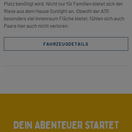
Platz benötigt wird. Nicht nur für Familien bietet sich der
Riese aus dem Hause Sunlight an. Obwohl der A70
besonders viel Innenraum Fläche bietet, fühlen sich auch
Paare hier auch nicht verloren.
FAHRZEUGDETAILS
Dein Abenteuer startet