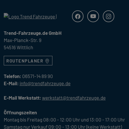
Trend Fahrzeuge
Facebook
Youtube
Instagra
Trend-Fahrzeuge.de GmbH
Max-Planck-Str. 9
54516 Wittlich
ROUTENPLANER
Telefon:
06571-14 89 90
E-Mail:
info@trendfahrzeuge.de
E-Mail Werkstatt:
werkstatt@trendfahrzeuge.de
Öffnungszeiten
Montag bis Freitag 08:00 - 12:00 Uhr und 13:00 - 17:00 Uhr
Samstag nur Verkauf 09:00 - 13:00 Uhr (keine Werkstatt)