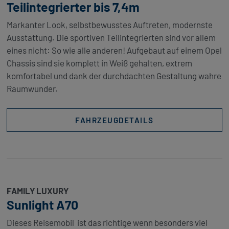
Teilintegrierter bis 7,4m
Markanter Look, selbstbewusstes Auftreten, modernste
Ausstattung. Die sportiven Teilintegrierten sind vor allem
eines nicht: So wie alle anderen! Aufgebaut auf einem Opel
Chassis sind sie komplett in Weiß gehalten, extrem
komfortabel und dank der durchdachten Gestaltung wahre
Raumwunder.
FAHRZEUGDETAILS
FAMILY LUXURY
Sunlight A70
Dieses Reisemobil ist das richtige wenn besonders viel