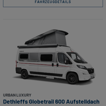
FAHRZEUGDETAILS
URBAN LUXURY
Dethleffs Globetrail 600 Aufstelldach