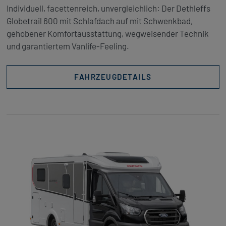
Individuell, facettenreich, unvergleichlich: Der Dethleffs
Globetrail 600 mit Schlafdach auf mit Schwenkbad,
gehobener Komfortausstattung, wegweisender Technik
und garantiertem Vanlife-Feeling.
FAHRZEUGDETAILS