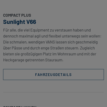
COMPACT PLUS
Sunlight V66
Für alle, die viel Equipment zu verstauen haben und
dennoch maximal agil und flexibel unterwegs sein wollen:
Die schmalen, wendigen VANS lassen sich geschmeidig
über Pässe und durch enge Straßen steuern. Zugleich
bieten sie großzügigen Platz im Wohnraum und mit der
Heckgarage getrennten Stauraum.
FAHRZEUGDETAILS