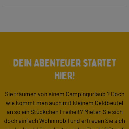
Dein Abenteuer startet
hier!
Sie träumen von einem Campingurlaub ? Doch
wie kommt man auch mit kleinem Geldbeutel
an so ein Stückchen Freiheit? Mieten Sie sich
doch einfach Wohnmobil und erfreuen Sie sich