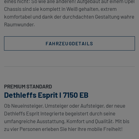
eines nicht: So wie alle anderen! Aufgebaut auf einem Opel
Chassis sind sie komplett in Weiß gehalten, extrem
komfortabel und dank der durchdachten Gestaltung wahre
Raumwunder.
FAHRZEUGDETAILS
PREMIUM STANDARD
Dethleffs Esprit I 7150 EB
Ob Neueinsteiger, Umsteiger oder Aufsteiger, der neue
Dethleffs Esprit Integrierte begeistert durch seine
umfangreiche Ausstattung, Komfort und Qualität. Mit bis
zu vier Personen erleben Sie hier Ihre mobile Freiheit!