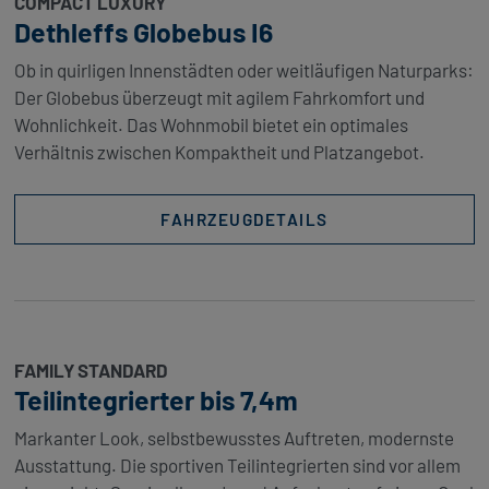
COMPACT LUXURY
Dethleffs Globebus I6
Ob in quirligen Innenstädten oder weitläufigen Naturparks:
Der Globebus überzeugt mit agilem Fahrkomfort und
Wohnlichkeit. Das Wohnmobil bietet ein optimales
Verhältnis zwischen Kompaktheit und Platzangebot.
FAHRZEUGDETAILS
FAMILY STANDARD
Teilintegrierter bis 7,4m
Markanter Look, selbstbewusstes Auftreten, modernste
Ausstattung. Die sportiven Teilintegrierten sind vor allem