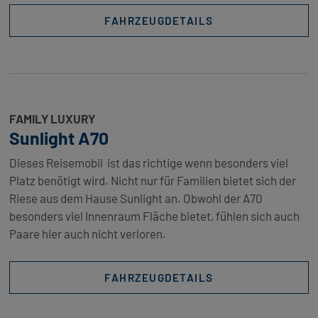
FAHRZEUGDETAILS
FAMILY LUXURY
Sunlight A70
Dieses Reisemobil ist das richtige wenn besonders viel
Platz benötigt wird. Nicht nur für Familien bietet sich der
Riese aus dem Hause Sunlight an. Obwohl der A70
besonders viel Innenraum Fläche bietet, fühlen sich auch
Paare hier auch nicht verloren.
FAHRZEUGDETAILS