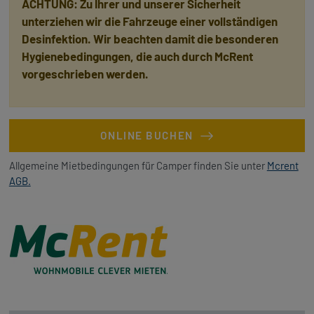
ACHTUNG: Zu Ihrer und unserer Sicherheit
unterziehen wir die Fahrzeuge einer vollständigen
Desinfektion. Wir beachten damit die besonderen
Hygienebedingungen, die auch durch McRent
vorgeschrieben werden.
ONLINE BUCHEN
Allgemeine Mietbedingungen für Camper finden Sie unter
Mcrent
AGB.