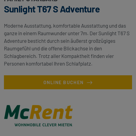
Sunlight T67 S Adventure
Moderne Ausstattung, komfortable Ausstattung und das
ganze in einem Raumwunder unter 7m. Der Sunlight T67 S
Adventure besticht durch sein äußerst großzügiges
Raumgefühl und die offene Blickachse in den
Schlagbereich. Trotz aller Kompaktheit finden vier
Personen komfortabel Ihren Schlafplatz.
ONLINE BUCHEN