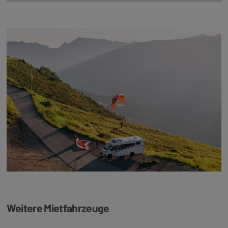
Weitere Mietfahrzeuge