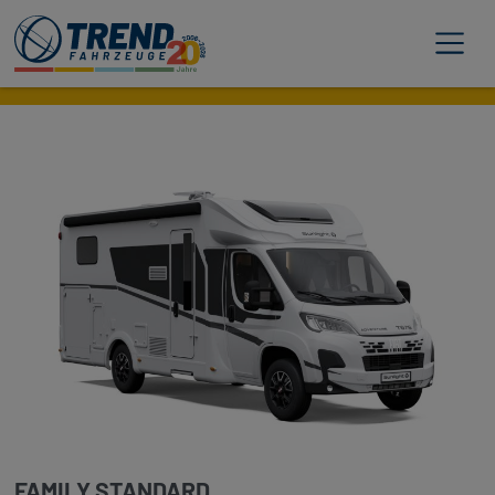
Trend Fahrzeuge
FAMILY STANDARD