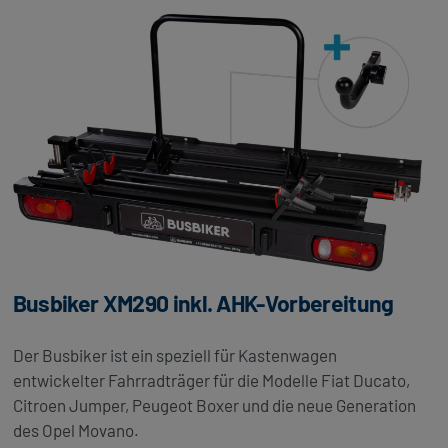
Busbiker XM290 inkl. AHK-Vorbereitung
Der Busbiker ist ein speziell für Kastenwagen
entwickelter Fahrradträger für die Modelle Fiat Ducato,
Citroen Jumper, Peugeot Boxer und die neue Generation
des Opel Movano.