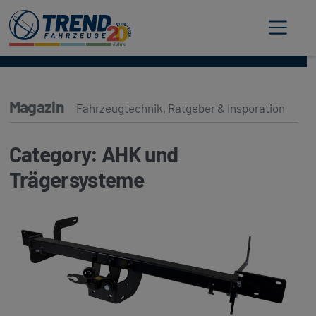
Trend Fahrzeuge
Magazin
Fahrzeugtechnik, Ratgeber & Insporation
Category:
AHK und
Trägersysteme