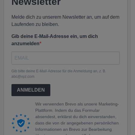
Newsletter
Melde dich zu unserem Newsletter an, um auf dem
Laufenden zu bleiben.
Gib deine E-Mail-Adresse ein, um dich
anzumelden
Gib bitte deine E-Mail-Adresse für die Anmeldung an, z. B.
abc@xyz.com.
ANMELDEN
Wir verwenden Brevo als unsere Marketing-
Plattform. Indem du das Formular
absendest, erklärst du dich einverstanden,
dass die von dir angegebenen persönlichen
Informationen an Brevo zur Bearbeitung