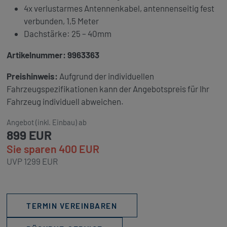
4x verlustarmes Antennenkabel, antennenseitig fest
verbunden, 1,5 Meter
Dachstärke: 25 – 40mm
Artikelnummer: 9963363
Preishinweis:
Aufgrund der individuellen
Fahrzeugspezifikationen kann der Angebotspreis für Ihr
Fahrzeug individuell abweichen.
Angebot (inkl. Einbau) ab
899 EUR
Sie sparen 400 EUR
UVP 1299 EUR
TERMIN VEREINBAREN