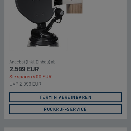
Angebot (inkl. Einbau) ab
2.599 EUR
Sie sparen 400 EUR
UVP 2.999 EUR
TERMIN VEREINBAREN
RÜCKRUF-SERVICE