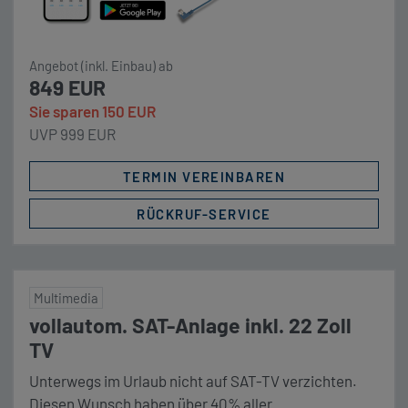
Angebot (inkl. Einbau) ab
849 EUR
Sie sparen 150 EUR
UVP 999 EUR
TERMIN VEREINBAREN
RÜCKRUF-SERVICE
Multimedia
vollautom. SAT-Anlage inkl. 22 Zoll
TV
Unterwegs im Urlaub nicht auf SAT-TV verzichten.
Diesen Wunsch haben über 40% aller