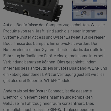
Auf die Bedürfnisse des Campers zugeschnitten. Wie alle
Produkte von ten Haaft, sind auch die neuen Internet-
Systeme Oyster Access und Oyster EasyNet auf die realen
Bedürfnisse des Campers hin entwickelt worden. Der
Nutzen eines solchen Systems besteht darin, dass alle im
Fahrzeug befindlichen Geräte eine gemeinsame Internet-
Verbindung benutzen können. Dies geschieht, indem
innerhalb des Fahrzeugs ein privates Dualband-WLAN und
ein kabelgebundenes LAN zur Verfügung gestellt wird, es
gibt also drei Seperate WLAN-Module.
Anders als bei der Oyster Connect, ist die gesamte
Elektronik in einem gemeinsamen und kompakten
Gehäuse im Fahrzeuginnenraum konzentriert. Dies
ermöglicht auch, dass die SIM-Kartenleser bequem