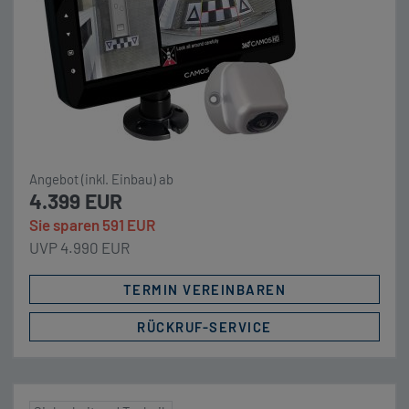
Angebot (inkl. Einbau) ab
4.399 EUR
Sie sparen 591 EUR
UVP 4.990 EUR
TERMIN VEREINBAREN
RÜCKRUF-SERVICE