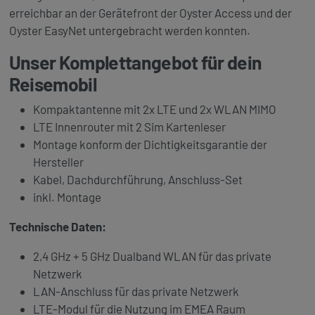
erreichbar an der Gerätefront der Oyster Access und der
Oyster EasyNet untergebracht werden konnten.
Unser Komplettangebot für dein
Reisemobil
Kompaktantenne mit 2x LTE und 2x WLAN MIMO
LTE Innenrouter mit 2 Sim Kartenleser
Montage konform der Dichtigkeitsgarantie der
Hersteller
Kabel, Dachdurchführung, Anschluss-Set
inkl. Montage
Technische Daten:
2,4 GHz + 5 GHz Dualband WLAN für das private
Netzwerk
LAN-Anschluss für das private Netzwerk
LTE-Modul für die Nutzung im EMEA Raum