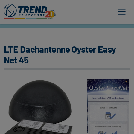
Trend Fahrzeuge
LTE Dachantenne Oyster Easy
Net 45