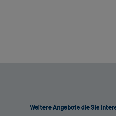
Weitere Angebote die Sie inte