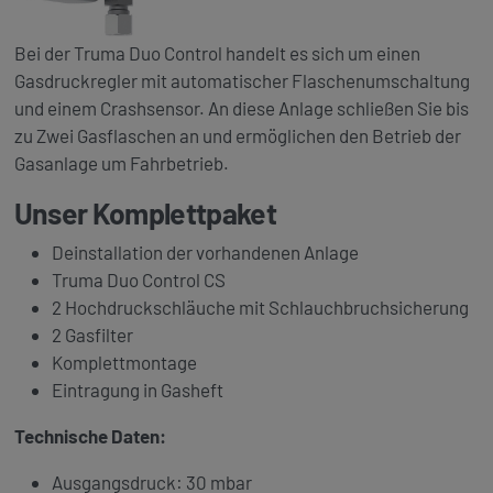
Bei der Truma Duo Control handelt es sich um einen
Gasdruckregler mit automatischer Flaschenumschaltung
und einem Crashsensor. An diese Anlage schließen Sie bis
zu Zwei Gasflaschen an und ermöglichen den Betrieb der
Gasanlage um Fahrbetrieb.
Unser Komplettpaket
Deinstallation der vorhandenen Anlage
Truma Duo Control CS
2 Hochdruckschläuche mit Schlauchbruchsicherung
2 Gasfilter
Komplettmontage
Eintragung in Gasheft
Technische Daten:
Ausgangsdruck: 30 mbar