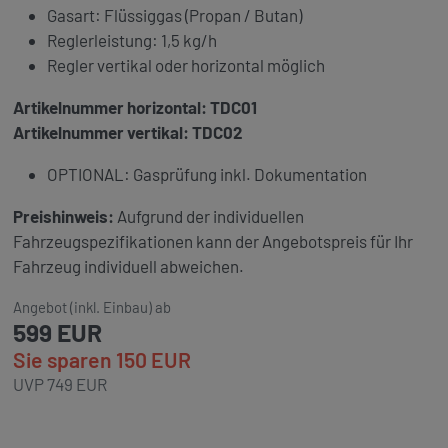
Gasart: Flüssiggas (Propan / Butan)
Reglerleistung: 1,5 kg/h
Regler vertikal oder horizontal möglich
Artikelnummer horizontal: TDC01
Artikelnummer vertikal: TDC02
OPTIONAL: Gasprüfung inkl. Dokumentation
Preishinweis:
Aufgrund der individuellen
Fahrzeugspezifikationen kann der Angebotspreis für Ihr
Fahrzeug individuell abweichen.
Angebot (inkl. Einbau) ab
599 EUR
Sie sparen 150 EUR
UVP 749 EUR