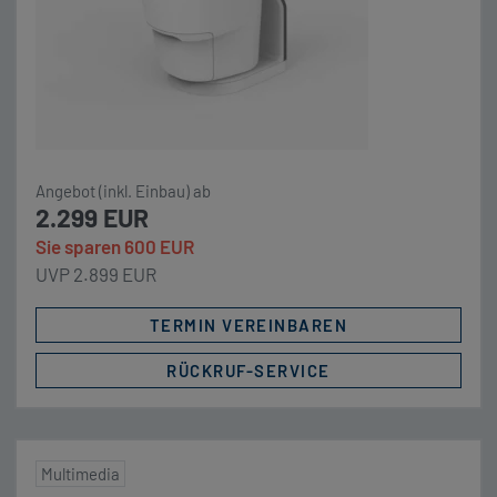
Angebot (inkl. Einbau) ab
2.299 EUR
Sie sparen 600 EUR
UVP 2.899 EUR
TERMIN VEREINBAREN
RÜCKRUF-SERVICE
Multimedia