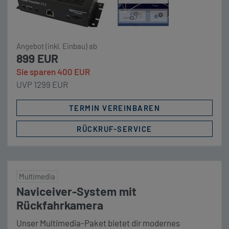
Angebot (inkl. Einbau) ab
899 EUR
Sie sparen 400 EUR
UVP 1299 EUR
TERMIN VEREINBAREN
RÜCKRUF-SERVICE
Multimedia
Naviceiver-System mit
Rückfahrkamera
Unser Multimedia-Paket bietet dir modernes