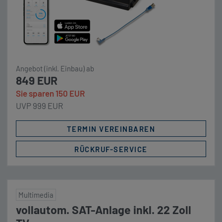
Angebot (inkl. Einbau) ab
849 EUR
Sie sparen 150 EUR
UVP 999 EUR
TERMIN VEREINBAREN
RÜCKRUF-SERVICE
Multimedia
vollautom. SAT-Anlage inkl. 22 Zoll