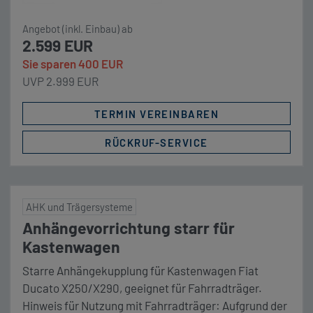
Angebot (inkl. Einbau) ab
2.599 EUR
Sie sparen 400 EUR
UVP 2.999 EUR
TERMIN VEREINBAREN
RÜCKRUF-SERVICE
AHK und Trägersysteme
Anhängevorrichtung starr für
Kastenwagen
Starre Anhängekupplung für Kastenwagen Fiat
Ducato X250/X290, geeignet für Fahrradträger.
Hinweis für Nutzung mit Fahrradträger: Aufgrund der